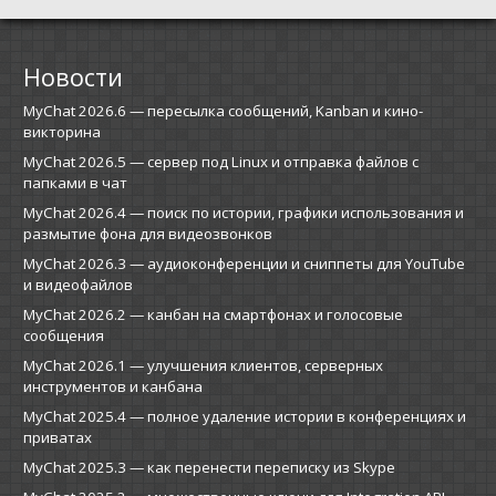
Новости
MyChat 2026.6 — пересылка сообщений, Kanban и кино-
викторина
MyChat 2026.5 — сервер под Linux и отправка файлов с
папками в чат
MyChat 2026.4 — поиск по истории, графики использования и
размытие фона для видеозвонков
MyChat 2026.3 — аудиоконференции и сниппеты для YouTube
и видеофайлов
MyChat 2026.2 — канбан на смартфонах и голосовые
сообщения
MyChat 2026.1 — улучшения клиентов, серверных
инструментов и канбана
MyChat 2025.4 — полное удаление истории в конференциях и
приватах
MyChat 2025.3 — как перенести переписку из Skype