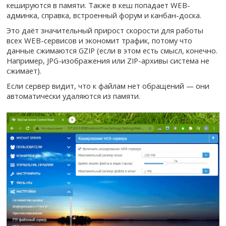
кешируются в памяти. Также в кеш попадает WEB-
админка, справка, встроенный форум и канбан-доска.
Это даёт значительный прирост скорости для работы
всех WEB-сервисов и экономит трафик, потому что
данные сжимаются GZIP (если в этом есть смысл, конечно.
Например, JPG-изображения или ZIP-архивы система не
сжимает).
Если сервер видит, что к файлам нет обращений — они
автоматически удаляются из памяти.