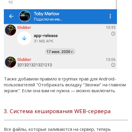
Также добавили правило в группах прав для Android-
пользователей "Отображать вкладку "Звонки" на главном
экране". Если она вам не нужна — можно выключить.
3. Система кеширования WEB-сервера
Все файлы, которые заливаются на сервер, теперь