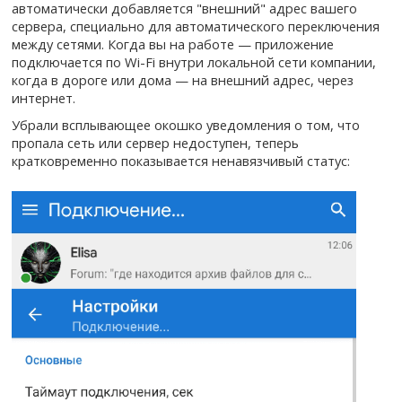
автоматически добавляется "внешний" адрес вашего
сервера, специально для автоматического переключения
между сетями. Когда вы на работе — приложение
подключается по Wi-Fi внутри локальной сети компании,
когда в дороге или дома — на внешний адрес, через
интернет.
Убрали всплывающее окошко уведомления о том, что
пропала сеть или сервер недоступен, теперь
кратковременно показывается ненавязчивый статус: