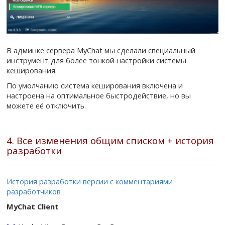
В админке сервера MyChat мы сделали специальный
инструмент для более тонкой настройки системы
кеширования.
По умолчанию система кеширования включена и
настроена на оптимальное быстродействие, но вы
можете её отключить.
4. Все изменения общим списком + история
разработки
История разработки версии с комментариями
разработчиков
MyChat Client