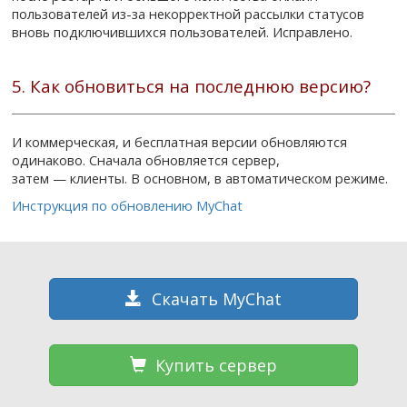
пользователей из-за некорректной рассылки статусов
вновь подключившихся пользователей. Исправлено.
5. Как обновиться на последнюю версию?
И коммерческая, и бесплатная версии обновляются
одинаково. Сначала обновляется сервер,
затем — клиенты. В основном, в автоматическом режиме.
Инструкция по обновлению MyChat
Скачать MyChat
Купить сервер