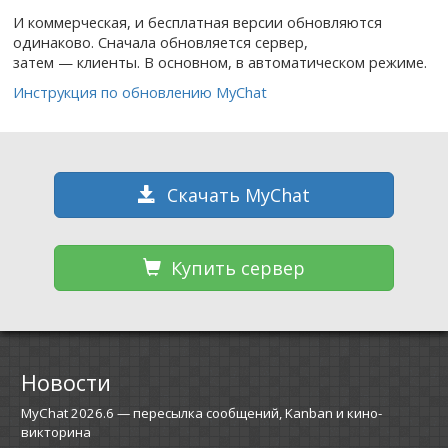
И коммерческая, и бесплатная версии обновляются
одинаково. Сначала обновляется сервер,
затем — клиенты. В основном, в автоматическом режиме.
Инструкция по обновлению MyChat
Скачать MyChat
Купить сервер
Новости
MyChat 2026.6 — пересылка сообщений, Kanban и кино-
викторина