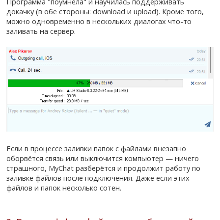
Программа "поумнела" и научилась поддерживать
докачку (в обе стороны: download и upload). Кроме того,
можно одновременно в нескольких диалогах что-то
заливать на сервер.
Если в процессе заливки папок с файлами внезапно
оборвётся связь или выключится компьютер — ничего
страшного, MyChat разберётся и продолжит работу по
заливке файлов после подключения. Даже если этих
файлов и папок несколько сотен.