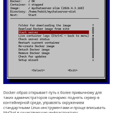
Docker-образ открывает путь к более привычному для
таких администраторов сценарию: поднять сервер в
контейнерной среде, управлять окружением
стандартными Linux-инструментами и проще вписывать
MyChat в существующую инфраструктуру.