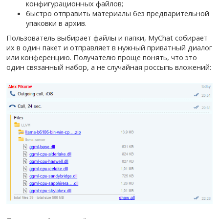
конфигурационных файлов;
быстро отправить материалы без предварительной
упаковки в архив.
Пользователь выбирает файлы и папки, MyChat собирает
их в один пакет и отправляет в нужный приватный диалог
или конференцию. Получателю проще понять, что это
один связанный набор, а не случайная россыпь вложений: