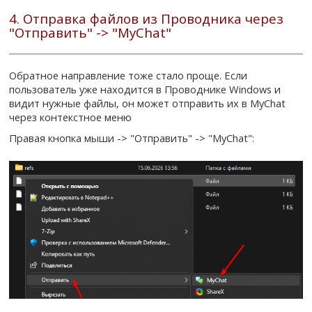
4. Отправка файлов из Проводника через
"Отправить" -> "MyChat"
Обратное направление тоже стало проще. Если
пользователь уже находится в Проводнике Windows и
видит нужные файлы, он может отправить их в MyChat
через контекстное меню
Правая кнопка мыши -> "Отправить" -> "MyChat":