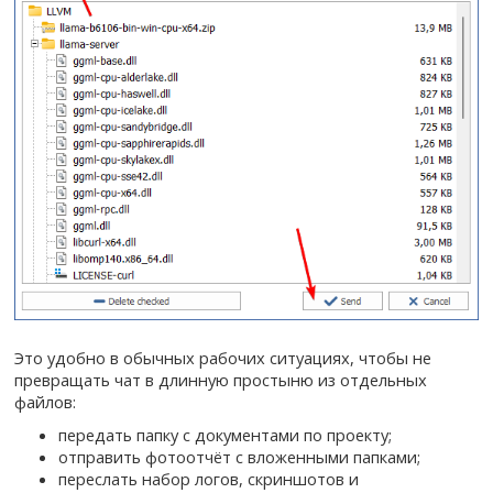
Это удобно в обычных рабочих ситуациях, чтобы не
превращать чат в длинную простыню из отдельных
файлов:
передать папку с документами по проекту;
отправить фотоотчёт с вложенными папками;
переслать набор логов, скриншотов и