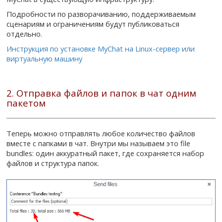
Подробности по разворачиванию, поддерживаемым
сценариям и ограничениям будут публиковаться
отдельно.
Инструкция по установке MyChat на Linux-сервер или
виртуальную машину
2. Отправка файлов и папок в чат одним
пакетом
Теперь можно отправлять любое количество файлов
вместе с папками в чат. Внутри мы называем это file
bundles: один аккуратный пакет, где сохраняется набор
файлов и структура папок.