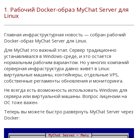
1. Рабочий Docker-образ MyChat Server для
Linux
Главная инфраструктурная новость — собран рабочий
Docker-образ MyChat Server для Linux.
Для MyChat это важный этап. Сервер традиционно
устанавливался в Windows-среде, и это остаётся
нормальным рабочим вариантом. Но у многих компаний
серверная инфраструктура давно живёт в Linux:
виртуальные машины, контейнеры, отдельные VPS,
собственные регламенты обновления и мониторинга.
Не всегда есть возможность использовать Windows для
сервера или виртуальной машины. Вопрос лицензии на
ОС тоже важен.
Теперь вы можете быстро развернуть MyChat Server через
Docker: