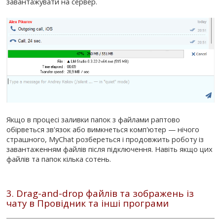
завантажувати на сервер.
Якщо в процесі заливки папок з файлами раптово
обірветься зв'язок або вимкнеться комп'ютер — нічого
страшного, MyChat розбереться і продовжить роботу із
завантаженням файлів після підключення. Навіть якщо цих
файлів та папок кілька сотень.
3. Drag-and-drop файлів та зображень із
чату в Провідник та інші програми