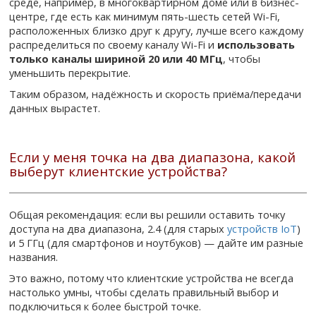
среде, например, в многоквартирном доме или в бизнес-
центре, где есть как минимум пять-шесть сетей Wi-Fi,
расположенных близко друг к другу, лучше всего каждому
распределиться по своему каналу Wi-Fi и
использовать
только каналы шириной 20 или 40 МГц
, чтобы
уменьшить перекрытие.
Таким образом, надёжность и скорость приёма/передачи
данных вырастет.
Если у меня точка на два диапазона, какой
выберут клиентские устройства?
Общая рекомендация: если вы решили оставить точку
доступа на два диапазона, 2.4 (для старых
устройств IoT
)
и 5 ГГц (для смартфонов и ноутбуков) — дайте им разные
названия.
Это важно, потому что клиентские устройства не всегда
настолько умны, чтобы сделать правильный выбор и
подключиться к более быстрой точке.