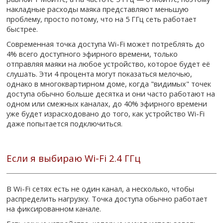
накладные расходы маяка представляют меньшую
проблему, просто потому, что на 5 ГГц сеть работает
быстрее.
Современная точка доступа Wi-Fi может потреблять до
4% всего доступного эфирного времени, только
отправляя маяки на любое устройство, которое будет её
слушать. Эти 4 процента могут показаться мелочью,
однако в многоквартирном доме, когда "видимых" точек
доступа обычно больше десятка и они часто работают на
одном или смежных каналах, до 40% эфирного времени
уже будет израсходовано до того, как устройство Wi-Fi
даже попытается подключиться.
Если я выбираю Wi-Fi 2.4 ГГц
В Wi-Fi сетях есть не один канал, а несколько, чтобы
распределить нагрузку. Точка доступа обычно работает
на фиксированном канале.