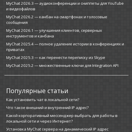
MyChat 2026.3 — аудиоконференции и сниппеты для YouTube
и видеофайлов
MyChat 2026.2 — канбан на смартфонах и голосовые
сообщения
MyChat 2026.1 — улучшения клиентов, серверных
инструментов и канбана
MyChat 2025.4 — полное удаление истории в конференциях и
приватах
MyChat 2025.3 — как перенести переписку из Skype
MyChat 2025.2 — множественные ключи для Integration API
Популярные статьи
Как установить чат в локальной сети?
Что такое внешний и внутренний IP адрес?
Какой корпоративный мессенджер выбрать для работы в
локальной сети и через Интернет?
Установка MyChat сервера на динамический IP адрес