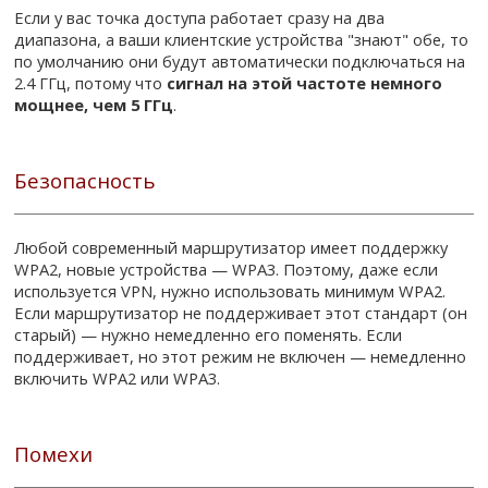
Если у вас точка доступа работает сразу на два
диапазона, а ваши клиентские устройства "знают" обе, то
по умолчанию они будут автоматически подключаться на
2.4 ГГц, потому что
сигнал на этой частоте немного
мощнее, чем 5 ГГц
.
Безопасность
Любой современный маршрутизатор имеет поддержку
WPA2, новые устройства — WPA3. Поэтому, даже если
используется VPN, нужно использовать минимум WPA2.
Если маршрутизатор не поддерживает этот стандарт (он
старый) — нужно немедленно его поменять. Если
поддерживает, но этот режим не включен — немедленно
включить WPA2 или WPA3.
Помехи