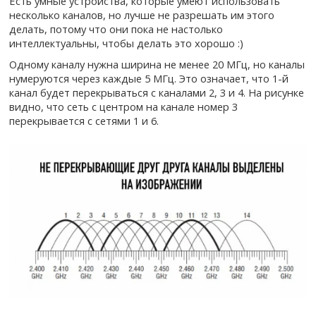
Есть умные устройства, которые умеют использовать
несколько каналов, но лучше не разрешать им этого
делать, потому что они пока не настолько
интеллектуальны, чтобы делать это хорошо :)
Одному каналу нужна ширина не менее 20 МГц, но каналы
нумеруются через каждые 5 МГц. Это означает, что 1-й
канал будет перекрываться с каналами 2, 3 и 4. На рисунке
видно, что сеть с центром на канале номер 3
перекрывается с сетями 1 и 6.