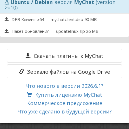
Ubuntu / Debian
версия
MyChat
(version
>=10)
DEB Клиент x64 — mychatclient.deb
90 MB
Пакет обновления — updatelinux.zip
26 MB
Скачать плагины к MyChat
Зеркало файлов на Google Drive
Что нового в версии
2026.6.1
?
Купить лицензию MyChat
Коммерческое предложение
Что уже сделано в будущей версии?