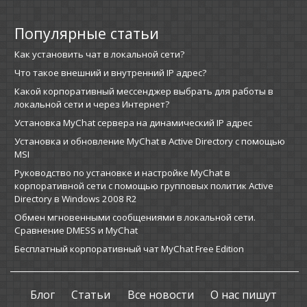
Популярные статьи
Как установить чат в локальной сети?
Что такое внешний и внутренний IP адрес?
Какой корпоративный мессенджер выбрать для работы в
локальной сети и через Интернет?
Установка MyChat сервера на динамический IP адрес
Установка и обновление MyChat в Active Directory с помощью
MSI
Руководство по установке и настройке MyChat в
корпоративной сети с помощью групповых политик Active
Directory в Windows 2008 R2
Обмен мгновенными сообщениями в локальной сети.
Сравнение DMESS и MyChat
Бесплатный корпоративный чат MyChat Free Edition
Блог
Статьи
Все новости
О нас пишут