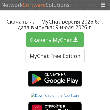
Network
Software
Solutions
Скачать чат. MyChat версия
2026.6.1
,
дата выпуска:
9 июля 2026 г.
Скачать MyChat
MyChat Free Edition