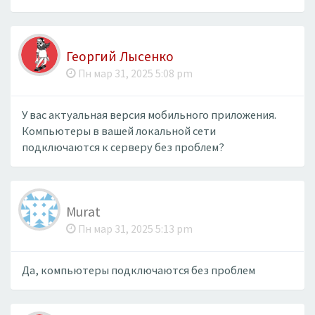
Георгий Лысенко
Пн мар 31, 2025 5:08 pm
У вас актуальная версия мобильного приложения.
Компьютеры в вашей локальной сети
подключаются к серверу без проблем?
Murat
Пн мар 31, 2025 5:13 pm
Да, компьютеры подключаются без проблем