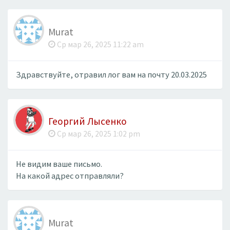
Murat
Ср мар 26, 2025 11:22 am
Здравствуйте, отравил лог вам на почту 20.03.2025
Георгий Лысенко
Ср мар 26, 2025 1:02 pm
Не видим ваше письмо.
На какой адрес отправляли?
Murat