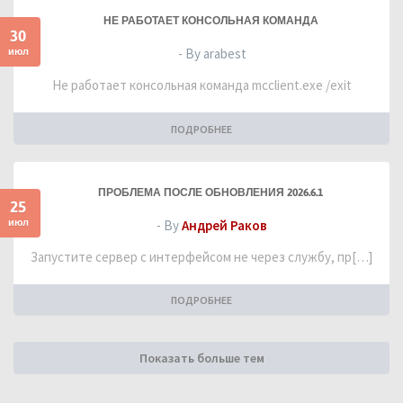
НЕ РАБОТАЕТ КОНСОЛЬНАЯ КОМАНДА
30
июл
- By arabest
Не работает консольная команда mcclient.exe /exit
ПОДРОБНЕЕ
ПРОБЛЕМА ПОСЛЕ ОБНОВЛЕНИЯ 2026.6.1
25
июл
- By
Андрей Раков
Запустите сервер с интерфейсом не через службу, пр[…]
ПОДРОБНЕЕ
Показать больше тем