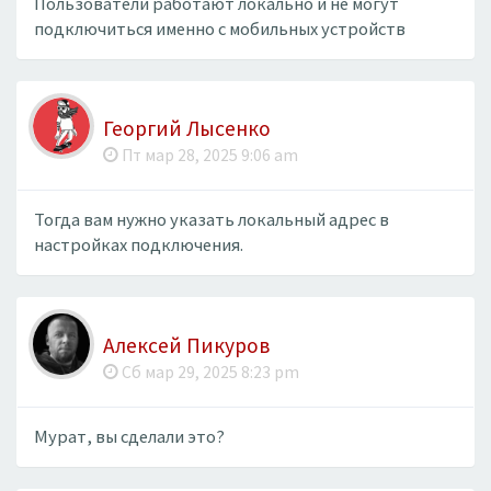
Пользователи работают локально и не могут
подключиться именно с мобильных устройств
Георгий Лысенко
Пт мар 28, 2025 9:06 am
Тогда вам нужно указать локальный адрес в
настройках подключения.
Алексей Пикуров
Сб мар 29, 2025 8:23 pm
Мурат, вы сделали это?