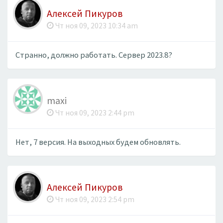
Алексей Пикуров
Чт ноя 09, 2023 10:34 am
Странно, должно работать. Сервер 2023.8?
maxi
Чт ноя 09, 2023 2:44 pm
Нет, 7 версия. На выходных будем обновлять.
Алексей Пикуров
Чт ноя 09, 2023 2:54 pm