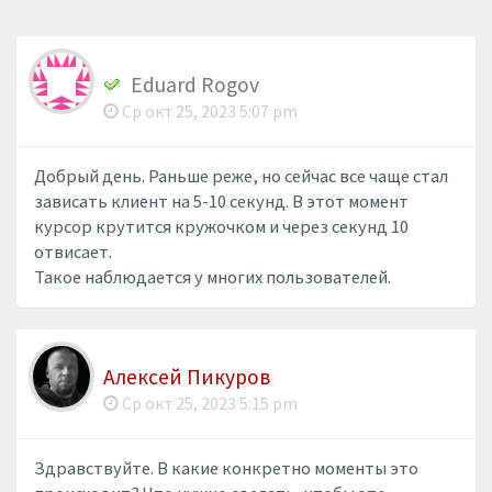
Eduard Rogov
Ср окт 25, 2023 5:07 pm
Добрый день. Раньше реже, но сейчас все чаще стал
зависать клиент на 5-10 секунд. В этот момент
курсор крутится кружочком и через секунд 10
отвисает.
Такое наблюдается у многих пользователей.
Алексей Пикуров
Ср окт 25, 2023 5:15 pm
Здравствуйте. В какие конкретно моменты это