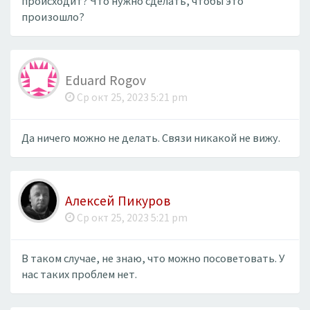
происходит? Что нужно сделать, чтобы это
произошло?
Eduard Rogov
Ср окт 25, 2023 5:21 pm
Да ничего можно не делать. Связи никакой не вижу.
Алексей Пикуров
Ср окт 25, 2023 5:21 pm
В таком случае, не знаю, что можно посоветовать. У
нас таких проблем нет.