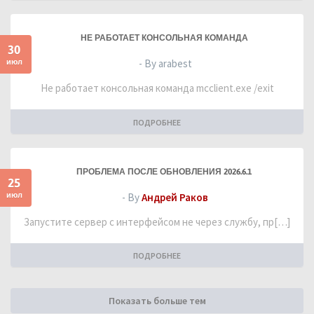
НЕ РАБОТАЕТ КОНСОЛЬНАЯ КОМАНДА
30
июл
- By arabest
Не работает консольная команда mcclient.exe /exit
ПОДРОБНЕЕ
ПРОБЛЕМА ПОСЛЕ ОБНОВЛЕНИЯ 2026.6.1
25
июл
- By
Андрей Раков
Запустите сервер с интерфейсом не через службу, пр[…]
ПОДРОБНЕЕ
Показать больше тем