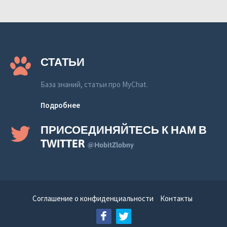
СТАТЬИ
База знаний, статьи про MyChat.
Подробнее
ПРИСОЕДИНЯЙТЕСЬ К НАМ В
TWITTER
@HobitZlobny
Соглашение о конфиденциальности
Контакты