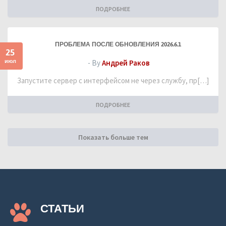
ПОДРОБНЕЕ
ПРОБЛЕМА ПОСЛЕ ОБНОВЛЕНИЯ 2026.6.1
25
июл
- By
Андрей Раков
Запустите сервер с интерфейсом не через службу, пр[…]
ПОДРОБНЕЕ
Показать больше тем
СТАТЬИ