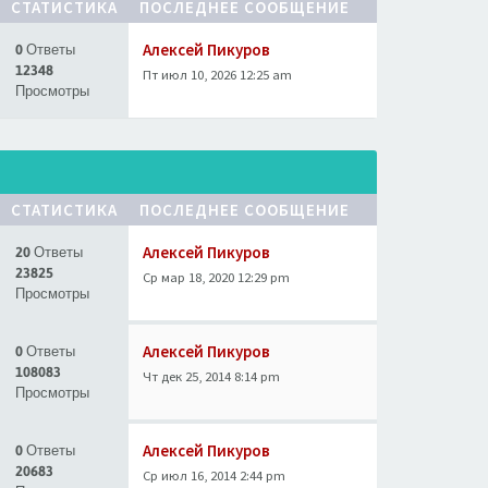
СТАТИСТИКА
ПОСЛЕДНЕЕ СООБЩЕНИЕ
Алексей Пикуров
0 Ответы
12348
Пт июл 10, 2026 12:25 am
Просмотры
СТАТИСТИКА
ПОСЛЕДНЕЕ СООБЩЕНИЕ
Алексей Пикуров
20 Ответы
23825
Ср мар 18, 2020 12:29 pm
Просмотры
Алексей Пикуров
0 Ответы
108083
Чт дек 25, 2014 8:14 pm
Просмотры
Алексей Пикуров
0 Ответы
20683
Ср июл 16, 2014 2:44 pm