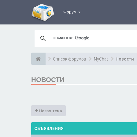
Форум
Список форумов
MyChat
Новости
НОВОСТИ
Новая тема
ОБЪЯВЛЕНИЯ