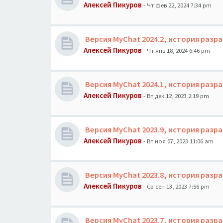
Алексей Пикуров
- Чт фев 22, 2024 7:34 pm
Версия MyChat 2024.2, история разр
Алексей Пикуров
- Чт янв 18, 2024 6:46 pm
Версия MyChat 2024.1, история разр
Алексей Пикуров
- Вт дек 12, 2023 2:19 pm
Версия MyChat 2023.9, история разр
Алексей Пикуров
- Вт ноя 07, 2023 11:06 am
Версия MyChat 2023.8, история разр
Алексей Пикуров
- Ср сен 13, 2023 7:56 pm
Версия MyChat 2023.7, история разр