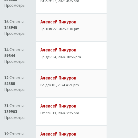
Вт окт 07, 2025 4:25 pm
Просмотры
Алексей Пикуров
16 Ответы
143945
Ср янв 22, 2025 3:10 pm
Просмотры
Алексей Пикуров
14 Ответы
59544
Ср дек 04, 2024 10:56 pm
Просмотры
Алексей Пикуров
12 Ответы
52388
Вс дек 01, 2024 4:27 pm
Просмотры
Алексей Пикуров
31 Ответы
139903
Пт сен 13, 2024 2:25 pm
Просмотры
Алексей Пикуров
19 Ответы