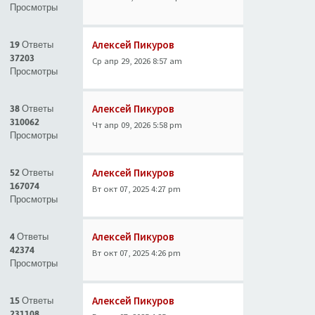
Просмотры
Алексей Пикуров
19 Ответы
37203
Ср апр 29, 2026 8:57 am
Просмотры
Алексей Пикуров
38 Ответы
310062
Чт апр 09, 2026 5:58 pm
Просмотры
Алексей Пикуров
52 Ответы
167074
Вт окт 07, 2025 4:27 pm
Просмотры
Алексей Пикуров
4 Ответы
42374
Вт окт 07, 2025 4:26 pm
Просмотры
Алексей Пикуров
15 Ответы
231108