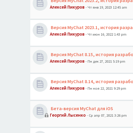
Версия MyChat 2023.2, история разр
Алексей Пикуров
- Чт янв 19, 2023 12:45 am
Версия MyChat 2023.1, история разр
Алексей Пикуров
- Чт июн 16, 2022 1:43 pm
Версия MyChat 8.15, история разраб
Алексей Пикуров
- Пн дек 27, 2021 5:19 pm
Версия MyChat 8.14, история разраб
Алексей Пикуров
- Пн ноя 22, 2021 9:29 pm
Бета-версия MyChat для iOS
Георгий Лысенко
- Ср апр 07, 2021 3:26 pm