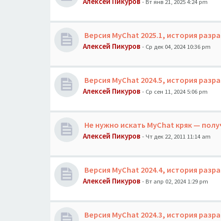
Алексей Пикуров
- Вт янв 21, 2025 4:24 pm
Версия MyChat 2025.1, история разр
Алексей Пикуров
- Ср дек 04, 2024 10:36 pm
Версия MyChat 2024.5, история разр
Алексей Пикуров
- Ср сен 11, 2024 5:06 pm
Не нужно искать MyChat кряк — пол
Алексей Пикуров
- Чт дек 22, 2011 11:14 am
Версия MyChat 2024.4, история разр
Алексей Пикуров
- Вт апр 02, 2024 1:29 pm
Версия MyChat 2024.3, история разр