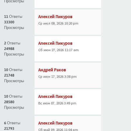
Просмотры
Алексей Пикуров
11 Ответы
33300
Ср июл 08, 2026 10:20 pm
Просмотры
Алексей Пикуров
2 Ответы
24988
Сб июн 27, 2026 11:17 am
Просмотры
Андрей Раков
10 Ответы
21748
Ср июн 17, 2026 3:38 pm
Просмотры
Алексей Пикуров
10 Ответы
28580
Вс июн 07, 2026 3:49 pm
Просмотры
Алексей Пикуров
6 Ответы
21793
Сб май 09, 2026 11:04 pm