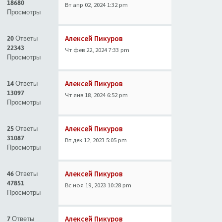
18680
Вт апр 02, 2024 1:32 pm
Просмотры
Алексей Пикуров
20 Ответы
22343
Чт фев 22, 2024 7:33 pm
Просмотры
Алексей Пикуров
14 Ответы
13097
Чт янв 18, 2024 6:52 pm
Просмотры
Алексей Пикуров
25 Ответы
31087
Вт дек 12, 2023 5:05 pm
Просмотры
Алексей Пикуров
46 Ответы
47851
Вс ноя 19, 2023 10:28 pm
Просмотры
Алексей Пикуров
7 Ответы