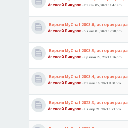
Алексей Пикуров
- Вт сен 05, 2023 11:47 am
Версия MyChat 2003.6, история разр
Алексей Пикуров
- Чт авг 03, 2023 12:28 pm
Версия MyChat 2003.5, история разр
Алексей Пикуров
- Ср июн 28, 2023 1:16 pm
Версия MyChat 2003.4, история разр
Алексей Пикуров
- Вт май 16, 2023 8:00 pm
Версия MyChat 2023.3, история разр
Алексей Пикуров
- Пт апр 21, 2023 1:23 pm