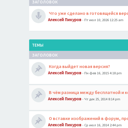
ЗАГОЛОВОК
Что уже сделано в готовящейся вер
Алексей Пикуров
- Пт июл 10, 2026 12:25 am
ТЕМЫ
ЗАГОЛОВОК
Когда выйдет новая версия?
Алексей Пикуров
- Пн фев 16, 2015 4:18 pm
В чём разница между бесплатной и 
Алексей Пикуров
- Чт дек 25, 2014 8:14 pm
О вставке изображений в форум, пр
Алексей Пикуров
- Ср июл 16, 2014 2:44 pm