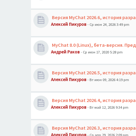
Версия MyChat 2026.6, история разр
Алексей Пикуров
- Ср июн 24, 2026 3:49 pm
MyChat 8.0 (Linux), бета-версия. П
Андрей Раков
- Ср июн 17, 2020 5:28 pm
Версия MyChat 2026.5, история разр
Алексей Пикуров
- Вт июн 09, 2026 4:19 pm
Версия MyChat 2026.4, история разр
Алексей Пикуров
- Вт май 12, 2026 9:34 pm
Версия MyChat 2026.3, история разр
Алексей Пикуров
- Ср апр 29, 2026 2:09 pm