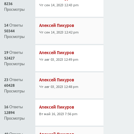
8236
Чт сен 14, 2023 12:43 pm
Просмотры
Алексей Пикуров
14 Ответы
50344
Чт сен 14, 2023 12:42 pm
Просмотры
Алексей Пикуров
19 Ответы
52427
Чт авг 03, 2023 12:49 pm
Просмотры
Алексей Пикуров
23 Ответы
60428
Чт авг 03, 2023 12:48 pm
Просмотры
Алексей Пикуров
16 Ответы
12894
Вт май 16, 2023 7:56 pm
Просмотры