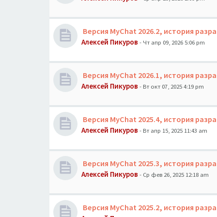
Версия MyChat 2026.2, история разр
Алексей Пикуров
- Чт апр 09, 2026 5:06 pm
Версия MyChat 2026.1, история разр
Алексей Пикуров
- Вт окт 07, 2025 4:19 pm
Версия MyChat 2025.4, история разр
Алексей Пикуров
- Вт апр 15, 2025 11:43 am
Версия MyChat 2025.3, история разр
Алексей Пикуров
- Ср фев 26, 2025 12:18 am
Версия MyChat 2025.2, история разр