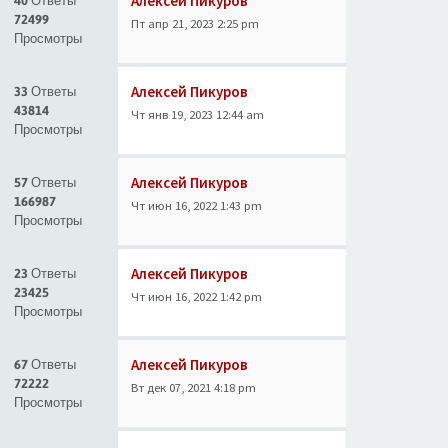
Алексей Пикуров
40 Ответы
72499
Пт апр 21, 2023 2:25 pm
Просмотры
Алексей Пикуров
33 Ответы
43814
Чт янв 19, 2023 12:44 am
Просмотры
Алексей Пикуров
57 Ответы
166987
Чт июн 16, 2022 1:43 pm
Просмотры
Алексей Пикуров
23 Ответы
23425
Чт июн 16, 2022 1:42 pm
Просмотры
Алексей Пикуров
67 Ответы
72222
Вт дек 07, 2021 4:18 pm
Просмотры