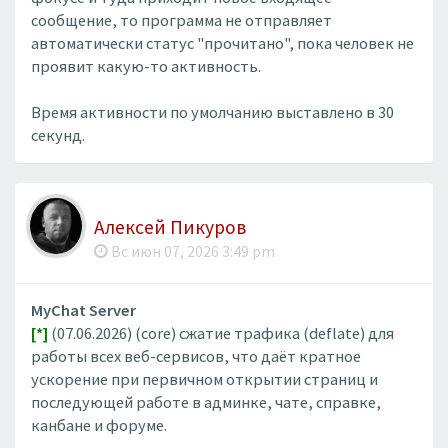
сообщение, то программа не отправляет
автоматически статус "прочитано", пока человек не
проявит какую-то активность.
Время активности по умолчанию выставлено в 30
секунд.
Алексей Пикуров
Вс июн 07, 2026 3:49 pm
MyChat Server
[*]
(07.06.2026) (core) сжатие трафика (deflate) для
работы всех веб-сервисов, что даёт кратное
ускорение при первичном открытии страниц и
последующей работе в админке, чате, справке,
канбане и форуме.