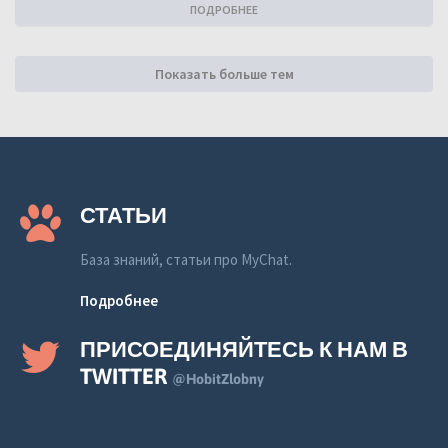
ПОДРОБНЕЕ
Показать больше тем
СТАТЬИ
База знаний, статьи про MyChat.
Подробнее
ПРИСОЕДИНЯЙТЕСЬ К НАМ В
TWITTER
@HobitZlobny