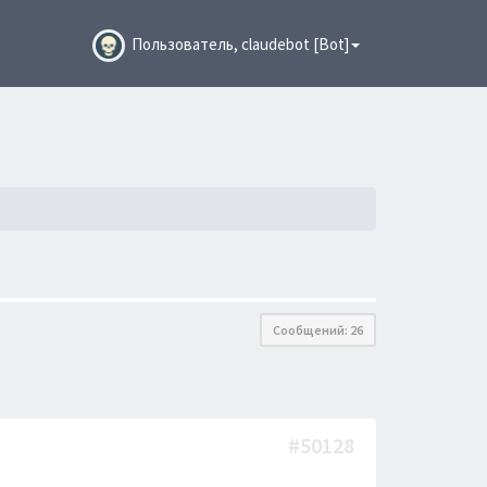
Пользователь, claudebot [Bot]
Сообщений: 26
#50128