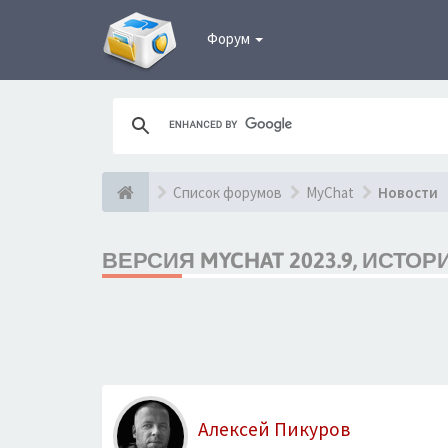
Форум
Список форумов
MyChat
Новости
ВЕРСИЯ MYCHAT 2023.9, ИСТО
Алексей Пикуров