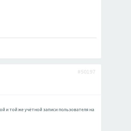
#50197
й и той же учётной записи пользователя на