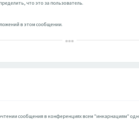
пределить, что это за пользователь.
вложений в этом сообщении.
прочтении сообщения в конференциях всем "инкарнациям" одно