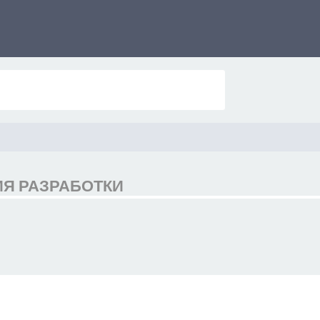
РИЯ РАЗРАБОТКИ