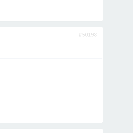
#50198