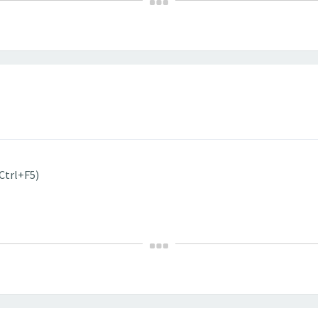
Ctrl+F5)