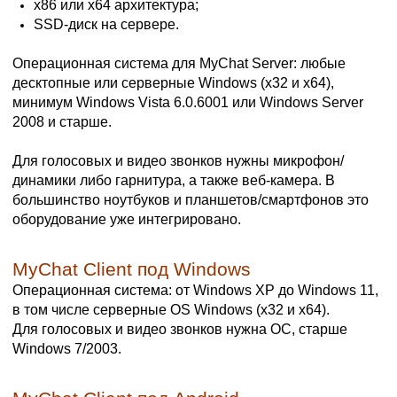
x86 или x64 архитектура;
SSD-диск на сервере.
Операционная система для MyChat Server: любые
десктопные или серверные Windows (x32 и x64),
минимум Windows Vista 6.0.6001 или Windows Server
2008 и старше.
Для голосовых и видео звонков нужны микрофон/
динамики либо гарнитура, а также веб-камера. В
большинство ноутбуков и планшетов/смартфонов это
оборудование уже интегрировано.
MyChat Client под Windows
Операционная система: от Windows XP до Windows 11,
в том числе серверные OS Windows (x32 и x64).
Для голосовых и видео звонков нужна ОС, старше
Windows 7/2003.