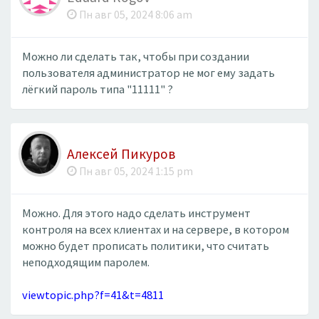
Пн авг 05, 2024 8:06 am
Можно ли сделать так, чтобы при создании
пользователя администратор не мог ему задать
лёгкий пароль типа "11111" ?
Алексей Пикуров
Пн авг 05, 2024 1:15 pm
Можно. Для этого надо сделать инструмент
контроля на всех клиентах и на сервере, в котором
можно будет прописать политики, что считать
неподходящим паролем.
viewtopic.php?f=41&t=4811