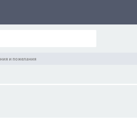
ния и пожелания