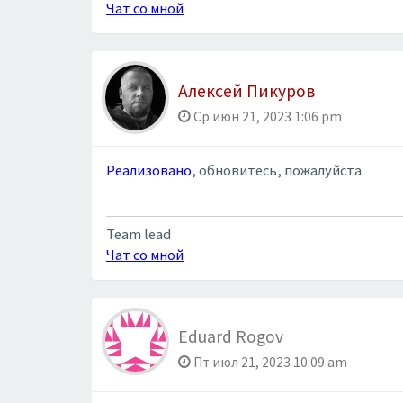
Чат со мной
Алексей Пикуров
Ср июн 21, 2023 1:06 pm
Реализовано
, обновитесь, пожалуйста.
Team lead
Чат со мной
Eduard Rogov
Пт июл 21, 2023 10:09 am