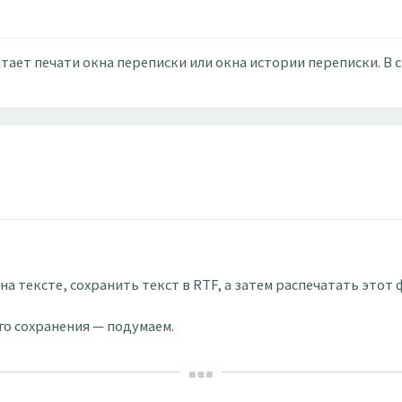
тает печати окна переписки или окна истории переписки. В 
 тексте, сохранить текст в RTF, а затем распечатать этот 
го сохранения — подумаем.