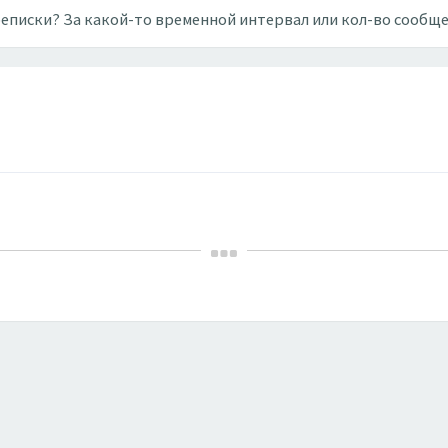
реписки? За какой-то временной интервал или кол-во сообщ