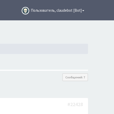
Пользователь, claudebot [Bot]
Сообщений: 7
#22428