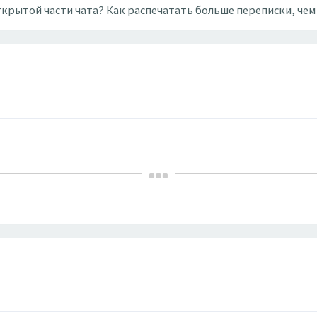
ткрытой части чата? Как распечатать больше переписки, че