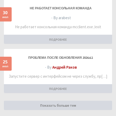
НЕ РАБОТАЕТ КОНСОЛЬНАЯ КОМАНДА
30
июл
- By arabest
Не работает консольная команда mcclient.exe /exit
ПОДРОБНЕЕ
ПРОБЛЕМА ПОСЛЕ ОБНОВЛЕНИЯ 2026.6.1
25
июл
- By
Андрей Раков
Запустите сервер с интерфейсом не через службу, пр[…]
ПОДРОБНЕЕ
Показать больше тем