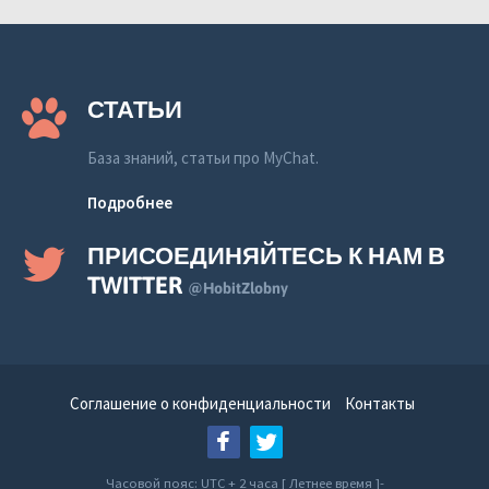
СТАТЬИ
База знаний, статьи про MyChat.
Подробнее
ПРИСОЕДИНЯЙТЕСЬ К НАМ В
TWITTER
@HobitZlobny
Соглашение о конфиденциальности
Контакты
Часовой пояс: UTC + 2 часа [ Летнее время ]-