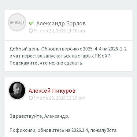
Александр Борлов
Чт апр 23, 2026 11:16 am
Добрый день. Обновил версию с 2025-4-4 на 2026-1-2
и чат перестал запускаться на старых ПК с XP.
Подскажите, что можно сделать.
Алексей Пикуров
Чт апр 23, 2026 12:19 pm
Здравствуйте, Александр.
Пофиксили, обновитесь на 2026.1.4, пожалуйста.