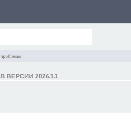
 проблемы
 ВЕРСИИ 2026.1.1