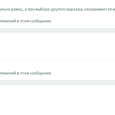
лько рамку, а при выборе другого маркера, окрашивается в
вложений в этом сообщении.
вложений в этом сообщении.