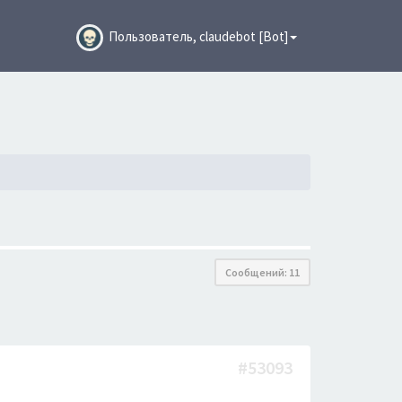
Пользователь, claudebot [Bot]
Сообщений: 11
#53093