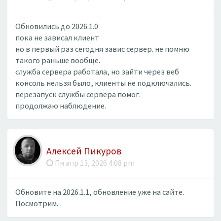
Обновились до 2026.1.0
пока не зависал клиент
но в первый раз сегодня завис сервер. не помню
такого раньше вообще.
служба сервера работала, но зайти через веб
консоль нельзя было, клиенты не подключались.
перезапуск службы сервера помог.
продолжаю наблюдение.
Алексей Пикуров
Пн апр 13, 2026 4:08 pm
Обновите на 2026.1.1, обновление уже на сайте.
Посмотрим.