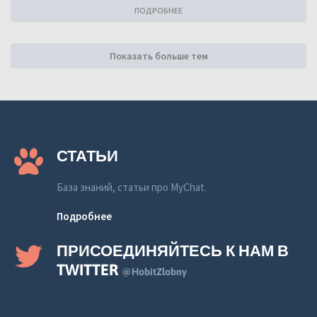
ПОДРОБНЕЕ
Показать больше тем
СТАТЬИ
База знаний, статьи про MyChat.
Подробнее
ПРИСОЕДИНЯЙТЕСЬ К НАМ В
TWITTER
@HobitZlobny