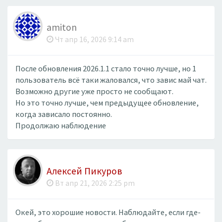
amiton
Чт апр 16, 2026 9:14 am
После обновления 2026.1.1 стало точно лучше, но 1
пользователь всё таки жаловался, что завис май чат.
Возможно другие уже просто не сообщают.
Но это точно лучше, чем предыдущее обновление,
когда зависало постоянно.
Продолжаю наблюдение
Алексей Пикуров
Вт апр 21, 2026 2:25 pm
Окей, это хорошие новости. Наблюдайте, если где-