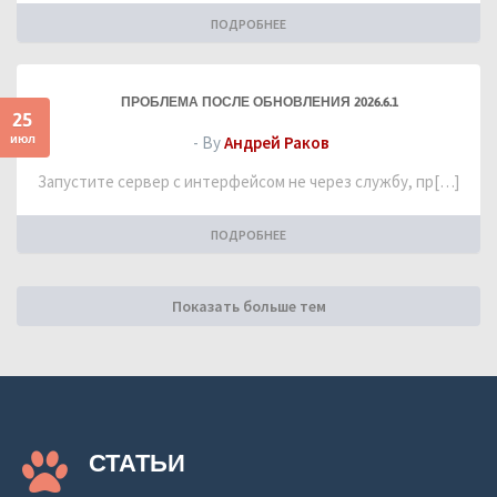
ПОДРОБНЕЕ
ПРОБЛЕМА ПОСЛЕ ОБНОВЛЕНИЯ 2026.6.1
25
июл
- By
Андрей Раков
Запустите сервер с интерфейсом не через службу, пр[…]
ПОДРОБНЕЕ
Показать больше тем
СТАТЬИ