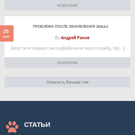
ПОДРОБНЕЕ
ПРОБЛЕМА ПОСЛЕ ОБНОВЛЕНИЯ 2026.6.1
25
июл
- By
Андрей Раков
Запустите сервер с интерфейсом не через службу, пр[…]
ПОДРОБНЕЕ
Показать больше тем
СТАТЬИ