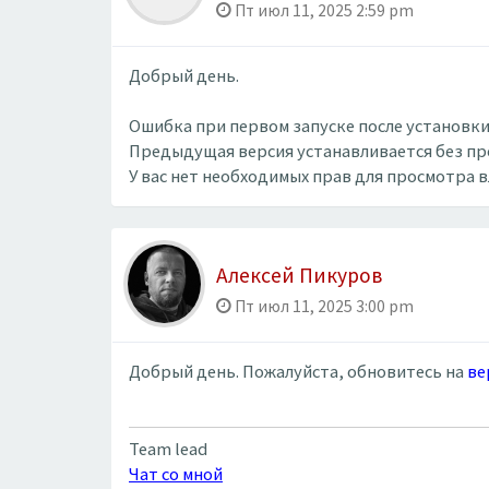
Пт июл 11, 2025 2:59 pm
Добрый день.
Ошибка при первом запуске после установки.
Предыдущая версия устанавливается без пр
У вас нет необходимых прав для просмотра 
Алексей Пикуров
Пт июл 11, 2025 3:00 pm
Добрый день. Пожалуйста, обновитесь на
ве
Team lead
Чат со мной