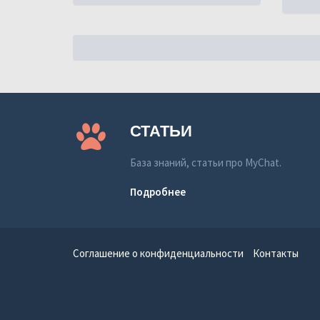
СТАТЬИ
База знаний, статьи про MyChat.
Подробнее
Соглашение о конфиденциальности
Контакты