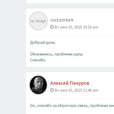
rustambek
Вт июл 15, 2025 10:16 am
Добрый день.
Обновилесь, проблема ушла.
Спасибо.
Алексей Пикуров
Вт июл 15, 2025 11:46 am
Ок, спасибо за обратную связь, проблема за