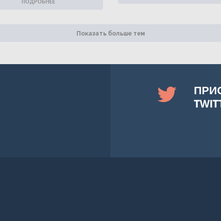
ПОДРОБНЕЕ
Показать больше тем
ПРИ
TWIT