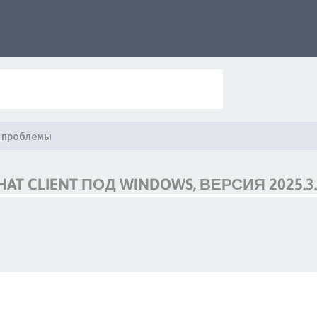
 проблемы
 CLIENT ПОД WINDOWS, ВЕРСИЯ 2025.3.