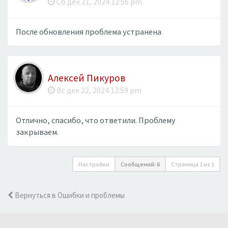
Сб дек 21, 2024 12:56 pm
После обновления проблема устранена
Алексей Пикуров
Вс дек 22, 2024 12:59 pm
Отлично, спасибо, что ответили. Проблему
закрываем.
Настройки
Сообщений: 6
Страница
1
из
1
Вернуться в Ошибки и проблемы