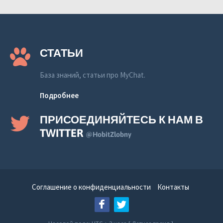
СТАТЬИ
База знаний, статьи про MyChat.
Подробнее
ПРИСОЕДИНЯЙТЕСЬ К НАМ В
TWITTER
@HobitZlobny
Соглашение о конфиденциальности
Контакты