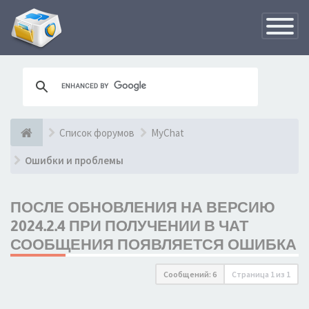
Переклю
навигац
Список форумов
MyChat
Ошибки и проблемы
ПОСЛЕ ОБНОВЛЕНИЯ НА ВЕРСИЮ
2024.2.4 ПРИ ПОЛУЧЕНИИ В ЧАТ
СООБЩЕНИЯ ПОЯВЛЯЕТСЯ ОШИБКА
Сообщений: 6
Страница
1
из
1