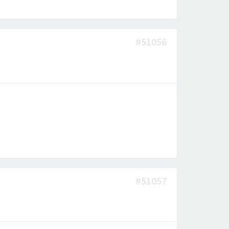
#51056
#51057