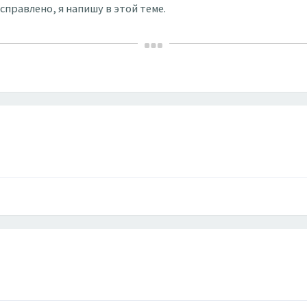
справлено, я напишу в этой теме.