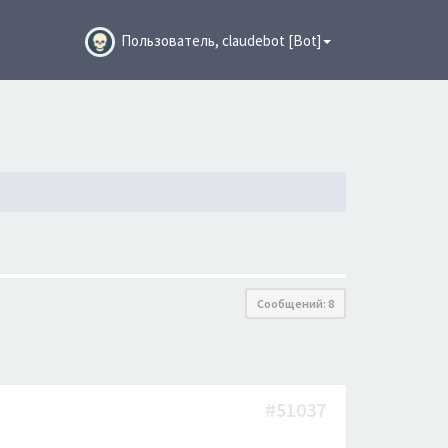
Пользователь, claudebot [Bot]
Сообщений: 8
#51037