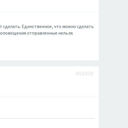
 сделать. Единственное, что можно сделать
ь оповещения отправленные нельзя.
#51038