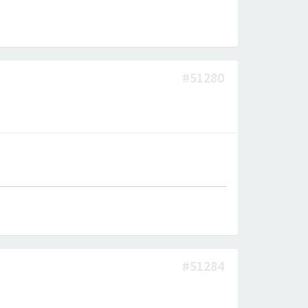
#51280
#51284