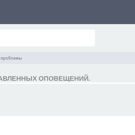
 проблемы
РАВЛЕННЫХ ОПОВЕЩЕНИЙ.