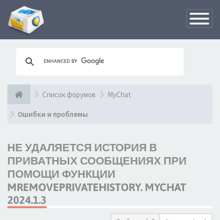
Переклю
навигац
Список форумов
MyChat
Ошибки и проблемы
НЕ УДАЛЯЕТСЯ ИСТОРИЯ В
ПРИВАТНЫХ СООБЩЕНИЯХ ПРИ
ПОМОЩИ ФУНКЦИИ
MREMOVEPRIVATEHISTORY. MYCHAT
2024.1.3