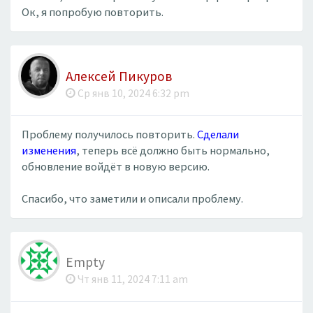
Ок, я попробую повторить.
Алексей Пикуров
Ср янв 10, 2024 6:32 pm
Проблему получилось повторить.
Сделали
изменения
, теперь всё должно быть нормально,
обновление войдёт в новую версию.
Спасибо, что заметили и описали проблему.
Empty
Чт янв 11, 2024 7:11 am