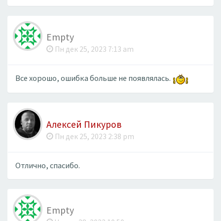
Empty
Пн дек 25, 2023 7:13 am
Все хорошо, ошибка больше не появлялась.
Алексей Пикуров
Пн дек 25, 2023 2:38 pm
Отлично, спасибо.
Empty