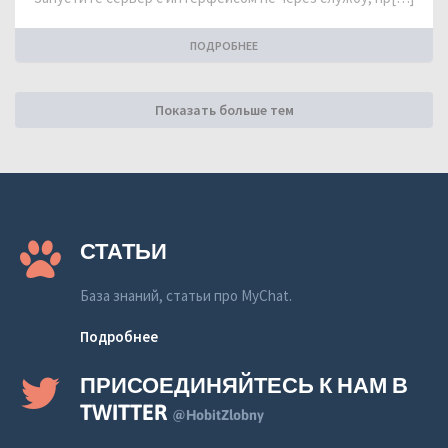
ПОДРОБНЕЕ
Показать больше тем
СТАТЬИ
База знаний, статьи про MyChat.
Подробнее
ПРИСОЕДИНЯЙТЕСЬ К НАМ В
TWITTER
@HobitZlobny