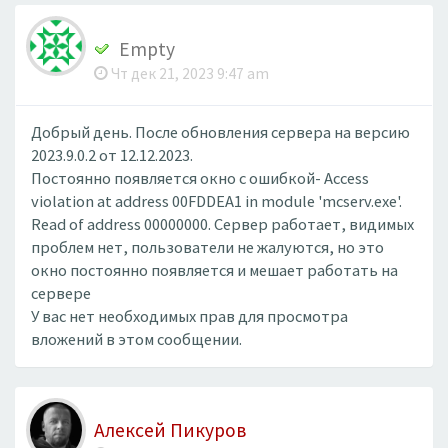
Empty
Чт дек 21, 2023 9:47 am
Добрый день. После обновления сервера на версию
2023.9.0.2 от 12.12.2023.
Постоянно появляется окно с ошибкой- Access
violation at address 00FDDEA1 in module 'mcserv.exe'.
Read of address 00000000. Сервер работает, видимых
проблем нет, пользователи не жалуются, но это
окно постоянно появляется и мешает работать на
сервере
У вас нет необходимых прав для просмотра
вложений в этом сообщении.
Алексей Пикуров