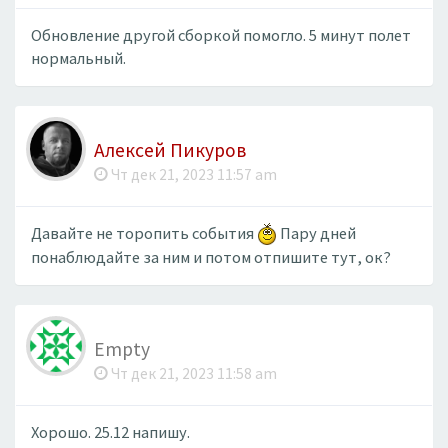
Обновление другой сборкой помогло. 5 минут полет
нормальный.
Алексей Пикуров
Чт дек 21, 2023 11:57 am
Давайте не торопить события
Пару дней
понаблюдайте за ним и потом отпишите тут, ок?
Empty
Чт дек 21, 2023 11:58 am
Хорошо. 25.12 напишу.