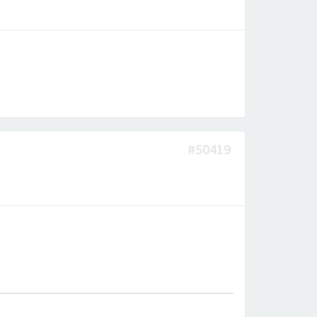
#50419