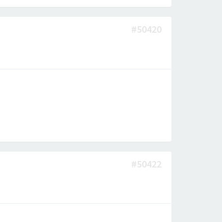
#50420
#50422