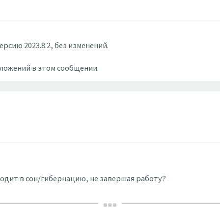
ерсию 2023.8.2, без изменений.
вложений в этом сообщении.
одит в сон/гибернацию, не завершая работу?