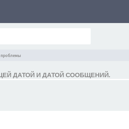
 проблемы
БЩЕЙ ДАТОЙ И ДАТОЙ СООБЩЕНИЙ.