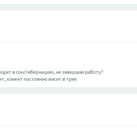
одит в сон/гибернацию, не завершая работу?
ит, клиент постоянно висит в трее.