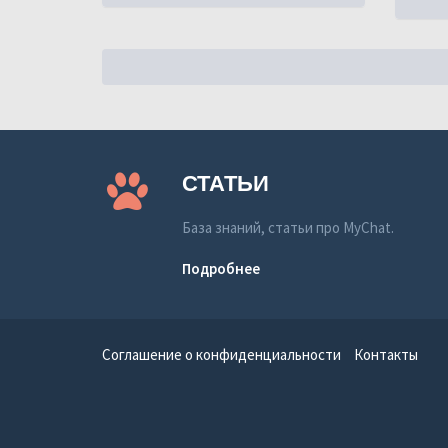
СТАТЬИ
База знаний, статьи про MyChat.
Подробнее
Соглашение о конфиденциальности
Контакты