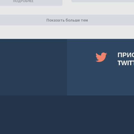
ПОДРОБНЕЕ
Показать больше тем
ПРИ
TWIT