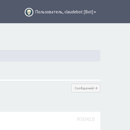
Пользователь, claudebot [Bot]
Сообщений: 4
#50418