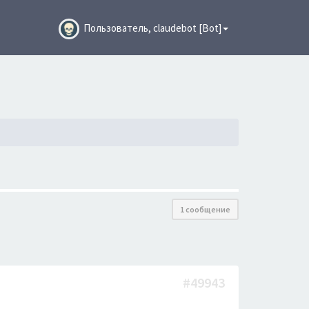
Пользователь, claudebot [Bot]
1 сообщение
#49943