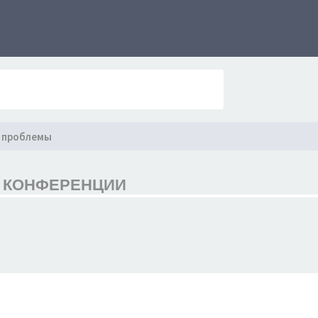
 проблемы
 В КОНФЕРЕНЦИИ