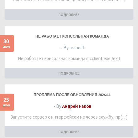
ПОДРОБНЕЕ
НЕ РАБОТАЕТ КОНСОЛЬНАЯ КОМАНДА
30
июл
- By arabest
Не работает консольная команда mcclient.exe /exit
ПОДРОБНЕЕ
ПРОБЛЕМА ПОСЛЕ ОБНОВЛЕНИЯ 2026.6.1
25
июл
- By
Андрей Раков
Запустите сервер с интерфейсом не через службу, пр[…]
ПОДРОБНЕЕ