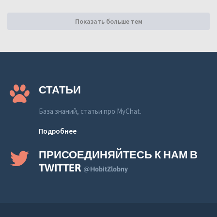
Показать больше тем
СТАТЬИ
База знаний, статьи про MyChat.
Подробнее
ПРИСОЕДИНЯЙТЕСЬ К НАМ В
TWITTER
@HobitZlobny