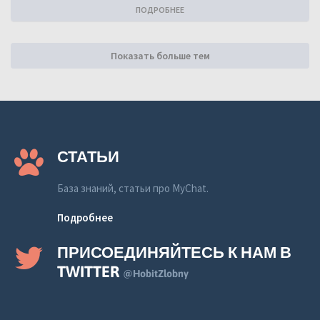
ПОДРОБНЕЕ
Показать больше тем
СТАТЬИ
База знаний, статьи про MyChat.
Подробнее
ПРИСОЕДИНЯЙТЕСЬ К НАМ В
TWITTER
@HobitZlobny