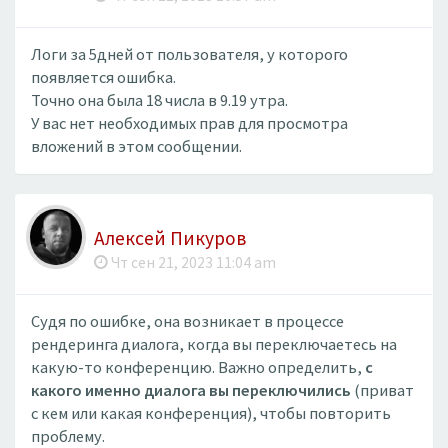
Логи за 5дней от пользователя, у которого
появляется ошибка.
Точно она была 18 числа в 9.19 утра.
У вас нет необходимых прав для просмотра
вложений в этом сообщении.
Алексей Пикуров
Чт сен 21, 2023 11:04 am
Судя по ошибке, она возникает в процессе
рендеринга диалога, когда вы переключаетесь на
какую-то конференцию. Важно определить,
с
какого именно диалога вы переключились
(приват
с кем или какая конференция), чтобы повторить
проблему.