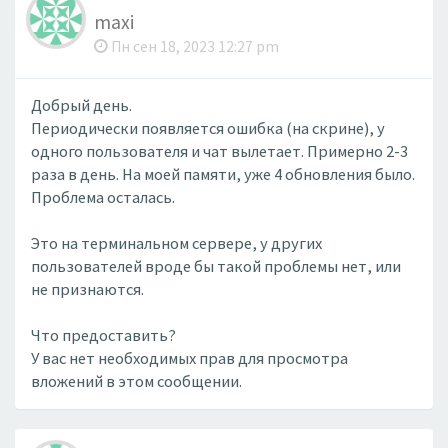
maxi
Пн сен 18, 2023 12:27 pm
Добрый день.
Периодически появляется ошибка (на скрине), у
одного пользователя и чат вылетает. Примерно 2-3
раза в день. На моей памяти, уже 4 обновления было.
Проблема осталась.
Это на терминальном сервере, у других
пользователей вроде бы такой проблемы нет, или
не признаются.
Что предоставить?
У вас нет необходимых прав для просмотра
вложений в этом сообщении.