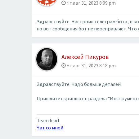
Чт авг 31, 2023 8:09 pm
Здравствуйте. Настроил телеграм бота, в к
но вот сообщения бот не переправляет. Что 
Алексей Пикуров
Чт авг 31, 2023 8:18 pm
Здравствуйте. Надо больше деталей.
Пришлите скриншот с раздела "Инструменты"
Team lead
Чат со мной