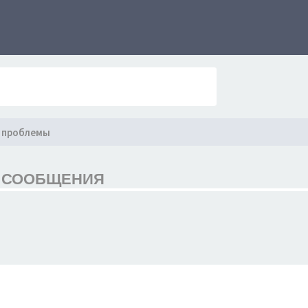
 проблемы
Т СООБЩЕНИЯ