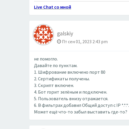
Live Chat со мной
galskiy
Пт сен 01, 2023 2:43 pm
не помогло.
Давайте по пунктам.
1. Шифрование включено порт 80
2. Сертификаты получены.
3. Скрипт включен.
4. Бот горит зелёным и подключен.
5. Пользователь внизу отражается.
6. В фильтрах добавил Общий доступ с IP *.*.*.
Может ещё что-то забыл выставить где-то?