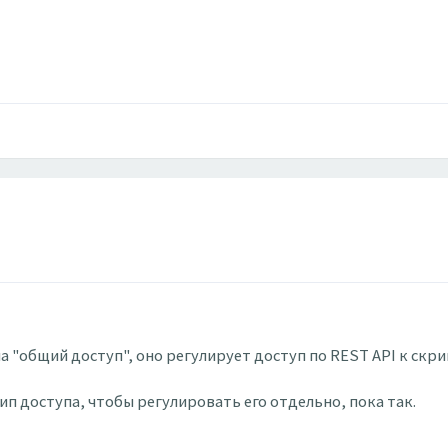
 "общий доступ", оно регулирует доступ по REST API к скри
п доступа, чтобы регулировать его отдельно, пока так.