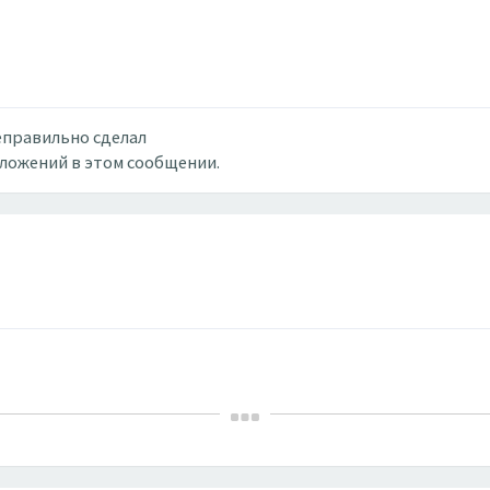
неправильно сделал
вложений в этом сообщении.