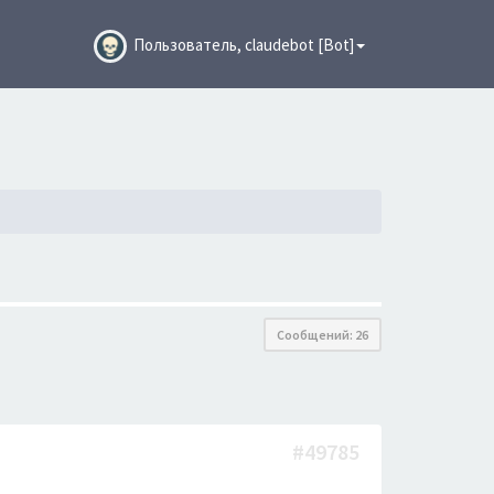
Пользователь, claudebot [Bot]
Сообщений: 26
#49785