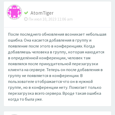
AtomTiger
Пн июл 10, 2023 11:06 am
После последнего обновления возникает небольшая
ошибка. Она касается добавления в группу и
появление после этого в конференциях. Когда
добавляешь человека в группу, которая находится
в определённой конференции, человек там
появлялся после принудительной перезагрузки
клиента на сервере. Теперь он после добавления в
группу не появляется в конференции. В
пользователе отображается что он в нужной
группе, но в конференции нету. Помогает только
перезагрузка всего сервера. Вроде такая ошибка
когда то была уже.