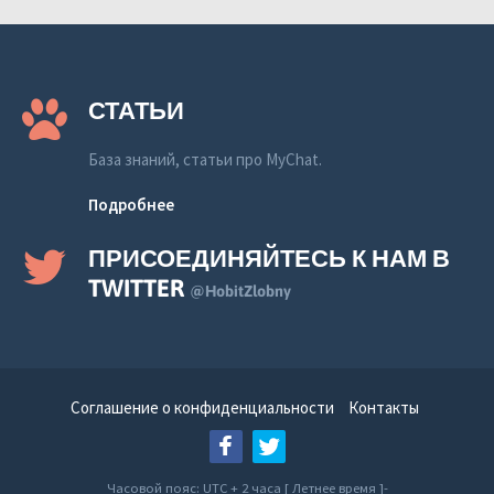
СТАТЬИ
База знаний, статьи про MyChat.
Подробнее
ПРИСОЕДИНЯЙТЕСЬ К НАМ В
TWITTER
@HobitZlobny
Соглашение о конфиденциальности
Контакты
Часовой пояс: UTC + 2 часа [ Летнее время ]-