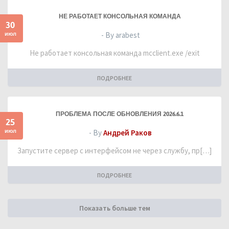
НЕ РАБОТАЕТ КОНСОЛЬНАЯ КОМАНДА
30
июл
- By arabest
Не работает консольная команда mcclient.exe /exit
ПОДРОБНЕЕ
ПРОБЛЕМА ПОСЛЕ ОБНОВЛЕНИЯ 2026.6.1
25
июл
- By
Андрей Раков
Запустите сервер с интерфейсом не через службу, пр[…]
ПОДРОБНЕЕ
Показать больше тем