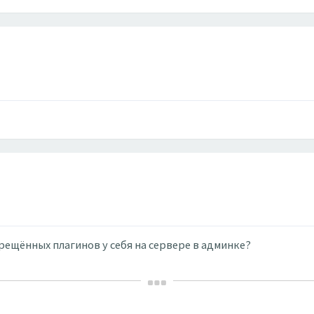
ещённых плагинов у себя на сервере в админке?