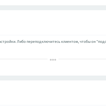
настройки. Либо переподключитесь клиентом, чтобы он "под