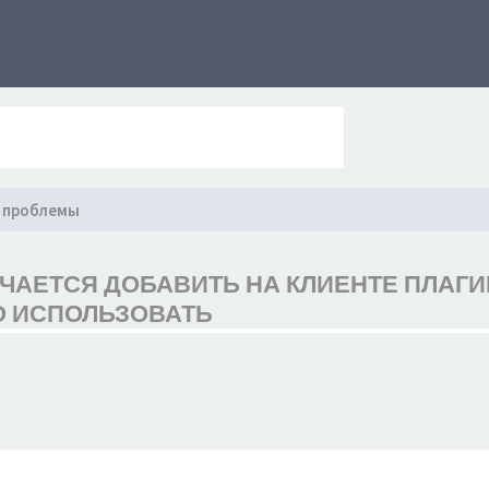
 проблемы
УЧАЕТСЯ ДОБАВИТЬ НА КЛИЕНТЕ ПЛАГ
О ИСПОЛЬЗОВАТЬ