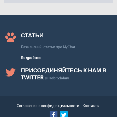
СТАТЬИ
База знаний, статьи про MyChat.
Подробнее
ПРИСОЕДИНЯЙТЕСЬ К НАМ В
TWITTER
@HobitZlobny
Соглашение о конфиденциальности
Контакты