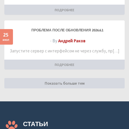
ПОДРОБНЕЕ
ПРОБЛЕМА ПОСЛЕ ОБНОВЛЕНИЯ 2026.6.1
25
июл
- By
Андрей Раков
Запустите сервер с интерфейсом не через службу, пр[…]
ПОДРОБНЕЕ
Показать больше тем
СТАТЬИ