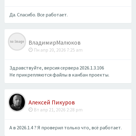
Да. Спасибо. Все работает.
ВладимирМалюков
Пн апр 20, 2026 7:25 am
Здравствуйте, версия сервера 2026.1.3.106
Не прикрепляются файлы в канбан проекты.
Алексей Пикуров
Вт апр 21, 2026 2:28 pm
А в 2026.1.4 ? Я проверил только что, всё работает.