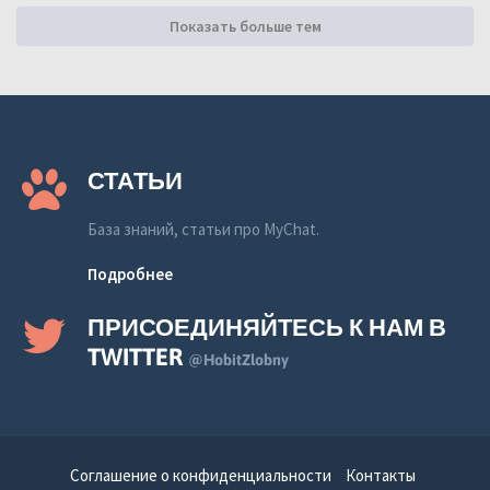
Показать больше тем
СТАТЬИ
База знаний, статьи про MyChat.
Подробнее
ПРИСОЕДИНЯЙТЕСЬ К НАМ В
TWITTER
@HobitZlobny
Соглашение о конфиденциальности
Контакты