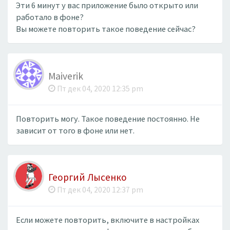
Эти 6 минут у вас приложение было открыто или
работало в фоне?
Вы можете повторить такое поведение сейчас?
Maiverik
Пт дек 04, 2020 12:35 pm
Повторить могу. Такое поведение постоянно. Не
зависит от того в фоне или нет.
Георгий Лысенко
Пт дек 04, 2020 12:37 pm
Если можете повторить, включите в настройках