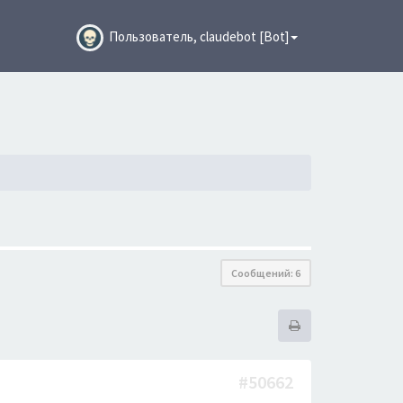
Пользователь, claudebot [Bot]
Сообщений: 6
#50662