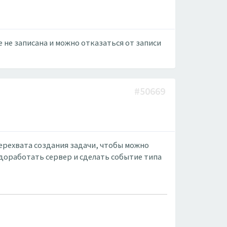
 не записана и можно отказаться от записи
#50669
перехвата создания задачи, чтобы можно
 доработать сервер и сделать событие типа