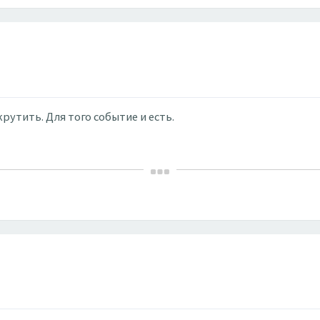
крутить. Для того событие и есть.