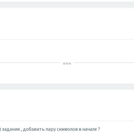
 задания , добавить пару символов в начале ?