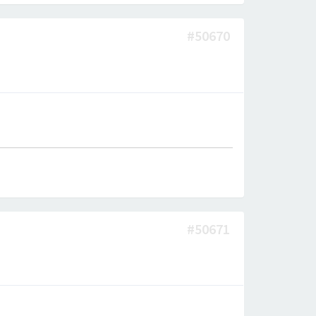
#50670
#50671