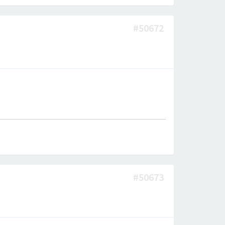
#50672
#50673