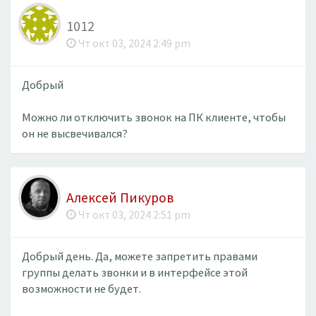
1012
Чт окт 03, 2024 2:49 pm
Добрый
Можно ли отключить звонок на ПК клиенте, чтобы
он не высвечивался?
Алексей Пикуров
Чт окт 03, 2024 2:51 pm
Добрый день. Да, можете запретить правами
группы делать звонки и в интерфейсе этой
возможности не будет.