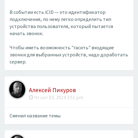
В событии есть iCID — это идентификатор
подключения, по нему легко определить тип
устройства пользователя, который пытается
начать звонок.
Чтобы иметь возможность "гасить" входящие
звонки для выбранных устройств, надо доработать
сервер.
Алексей Пикуров
Чт окт 03, 2024 3:51 pm
Сменил название темы.