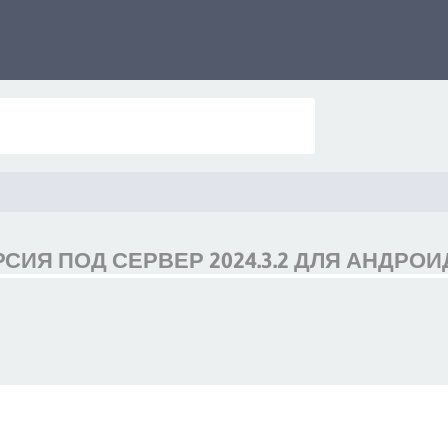
СИЯ ПОД СЕРВЕР 2024.3.2 ДЛЯ АНДРОИ