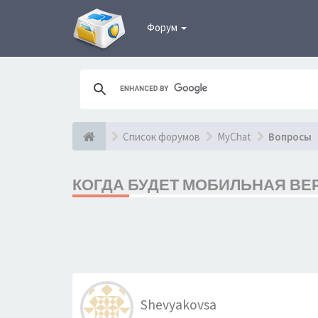
Форум
Список форумов
MyChat
Вопросы
КОГДА БУДЕТ МОБИЛЬНАЯ ВЕР
Shevyakovsa