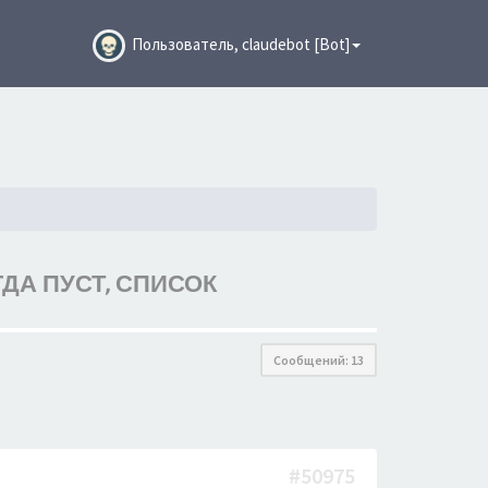
Пользователь, claudebot [Bot]
ДА ПУСТ, СПИСОК
Сообщений: 13
#50975