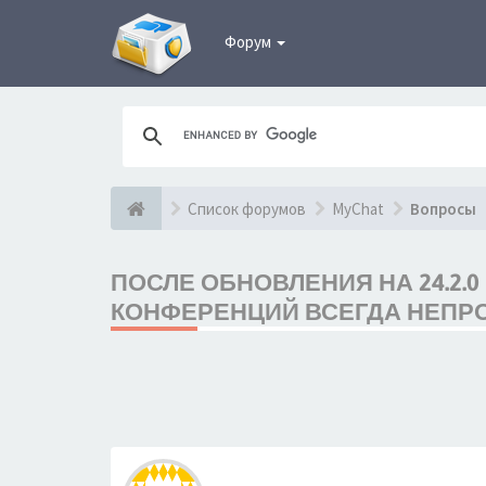
Форум
Список форумов
MyChat
Вопросы
ПОСЛЕ ОБНОВЛЕНИЯ НА 24.2.
КОНФЕРЕНЦИЙ ВСЕГДА НЕПРО