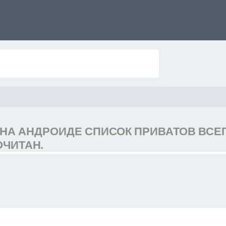
0 НА АНДРОИДЕ СПИСОК ПРИВАТОВ ВСЕГ
ЧИТАН.