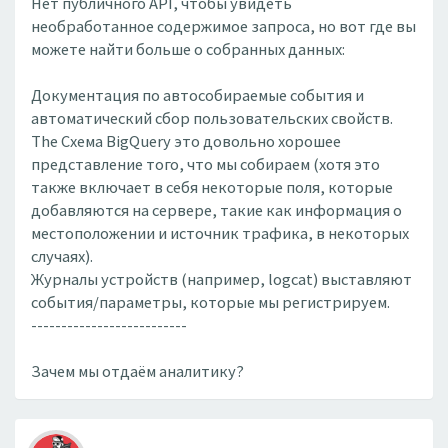
Нет публичного API, чтобы увидеть
необработанное содержимое запроса, но вот где вы
можете найти больше о собранных данных:
Документация по автособираемые события и
автоматический сбор пользовательских свойств.
The Схема BigQuery это довольно хорошее
представление того, что мы собираем (хотя это
также включает в себя некоторые поля, которые
добавляются на сервере, такие как информация о
местоположении и источник трафика, в некоторых
случаях).
Журналы устройств (например, logcat) выставляют
события/параметры, которые мы регистрируем.
--------------------------
Зачем мы отдаём аналитику?