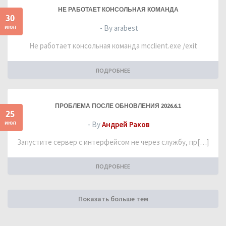
НЕ РАБОТАЕТ КОНСОЛЬНАЯ КОМАНДА
30
июл
- By arabest
Не работает консольная команда mcclient.exe /exit
ПОДРОБНЕЕ
ПРОБЛЕМА ПОСЛЕ ОБНОВЛЕНИЯ 2026.6.1
25
июл
- By
Андрей Раков
Запустите сервер с интерфейсом не через службу, пр[…]
ПОДРОБНЕЕ
Показать больше тем