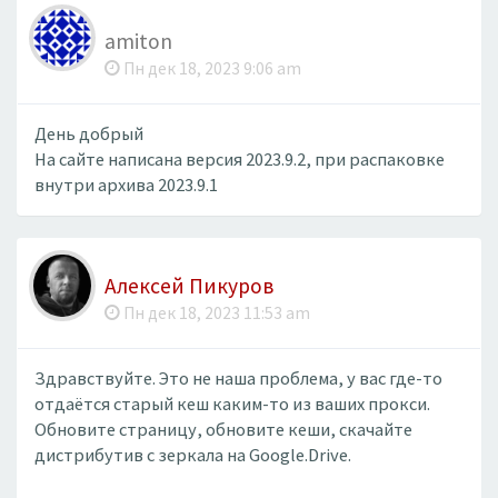
amiton
Пн дек 18, 2023 9:06 am
День добрый
На сайте написана версия 2023.9.2, при распаковке
внутри архива 2023.9.1
Алексей Пикуров
Пн дек 18, 2023 11:53 am
Здравствуйте. Это не наша проблема, у вас где-то
отдаётся старый кеш каким-то из ваших прокси.
Обновите страницу, обновите кеши, скачайте
дистрибутив с зеркала на Google.Drive.