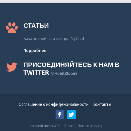
СТАТЬИ
База знаний, статьи про MyChat.
Подробнее
ПРИСОЕДИНЯЙТЕСЬ К НАМ В
TWITTER
@HobitZlobny
Соглашение о конфиденциальности
Контакты
Часовой пояс: UTC + 2 часа [ Летнее время ]-