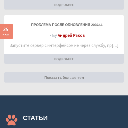
ПОДРОБНЕЕ
ПРОБЛЕМА ПОСЛЕ ОБНОВЛЕНИЯ 2026.6.1
25
июл
- By
Андрей Раков
Запустите сервер с интерфейсом не через службу, пр[…]
ПОДРОБНЕЕ
Показать больше тем
СТАТЬИ