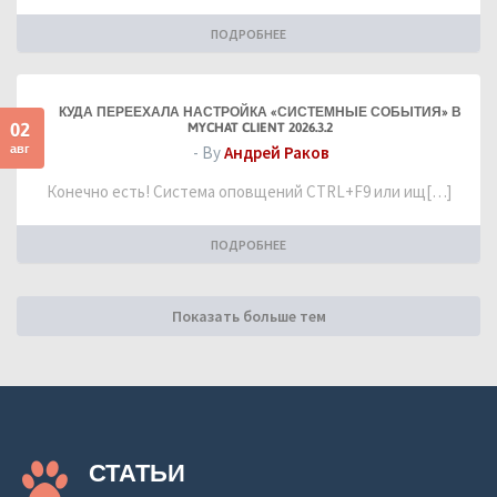
ПОДРОБНЕЕ
КУДА ПЕРЕЕХАЛА НАСТРОЙКА «СИСТЕМНЫЕ СОБЫТИЯ» В
02
MYCHAT CLIENT 2026.3.2
авг
- By
Андрей Раков
Конечно есть! Система оповщений CTRL+F9 или ищ[…]
ПОДРОБНЕЕ
Показать больше тем
СТАТЬИ