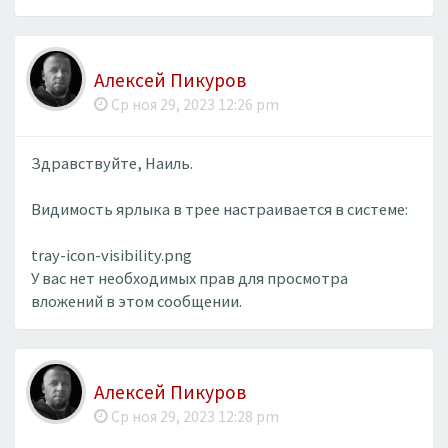
Алексей Пикуров
Ср ноя 29, 2023 12:26 pm
Здравствуйте, Наиль.
Видимость ярлыка в трее настраивается в системе:
tray-icon-visibility.png
У вас нет необходимых прав для просмотра
вложений в этом сообщении.
Алексей Пикуров
Ср ноя 29, 2023 12:28 pm