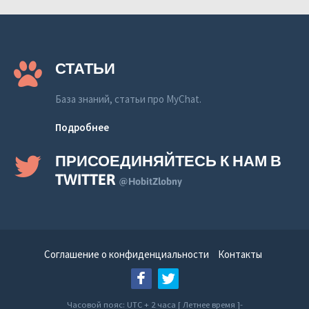
СТАТЬИ
База знаний, статьи про MyChat.
Подробнее
ПРИСОЕДИНЯЙТЕСЬ К НАМ В
TWITTER
@HobitZlobny
Соглашение о конфиденциальности
Контакты
Часовой пояс: UTC + 2 часа [ Летнее время ]-