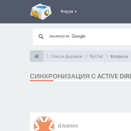
Форум
Список форумов
MyChat
Вопросы
СИНХРОНИЗАЦИЯ С ACTIVE DIR
d.ivanov