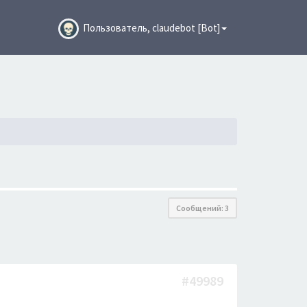
Пользователь, claudebot [Bot]
Сообщений: 3
#49989