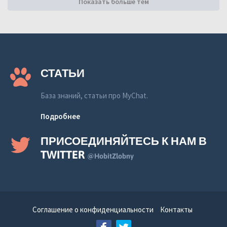
Показать больше тем
СТАТЬИ
База знаний, статьи про MyChat.
Подробнее
ПРИСОЕДИНЯЙТЕСЬ К НАМ В
TWITTER
@HobitZlobny
Соглашение о конфиденциальности
Контакты