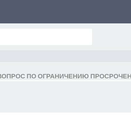
 ВОПРОС ПО ОГРАНИЧЕНИЮ ПРОСРОЧЕ