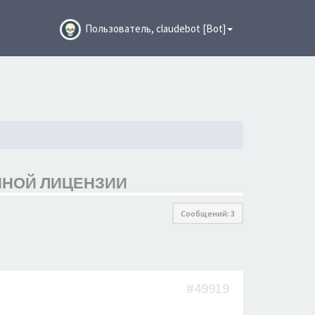
Пользователь, claudebot [Bot]
ННОЙ ЛИЦЕНЗИИ
Сообщений: 3
#49919