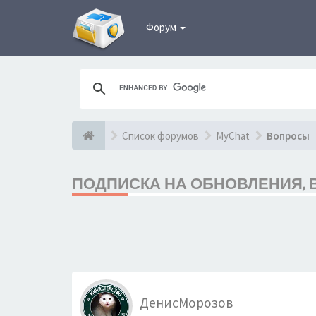
Форум
Список форумов
MyChat
Вопросы
ПОДПИСКА НА ОБНОВЛЕНИЯ,
ДенисМорозов