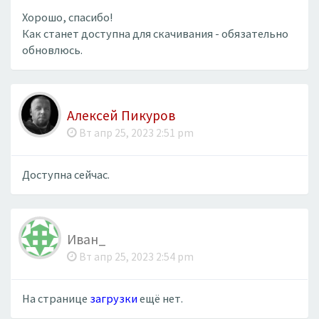
Хорошо, спасибо!
Как станет доступна для скачивания - обязательно
обновлюсь.
Алексей Пикуров
Вт апр 25, 2023 2:51 pm
Доступна сейчас.
Иван_
Вт апр 25, 2023 2:54 pm
На странице
загрузки
ещё нет.