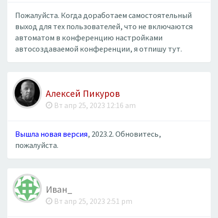
Пожалуйста. Когда доработаем самостоятельный
выход для тех пользователей, что не включаются
автоматом в конференцию настройками
автосоздаваемой конференции, я отпишу тут.
Алексей Пикуров
Вт апр 25, 2023 12:16 am
Вышла новая версия
, 2023.2. Обновитесь,
пожалуйста.
Иван_
Вт апр 25, 2023 2:51 pm