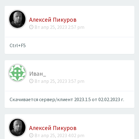
Алексей Пикуров
Вт апр 25, 2023 2:57 pm
Ctrl+F5
Иван_
Вт апр 25, 2023 3:57 pm
Скачивается сервер/клиент 2023.1.5 от 02.02.2023 г.
Алексей Пикуров
Вт апр 25, 2023 4:02 pm