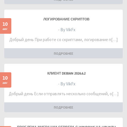
ЛОГИРОВАНИЕ СКРИПТОВ
10
авг
- By VikFx
Добрый день При работе со скриптами, логирование п[…]
ПОДРОБНЕЕ
КЛИЕНТ DEBIAN 2026.6.2
10
авг
- By VikFx
Добрый день Если отправлять несколько сообщений, о[…]
ПОДРОБНЕЕ