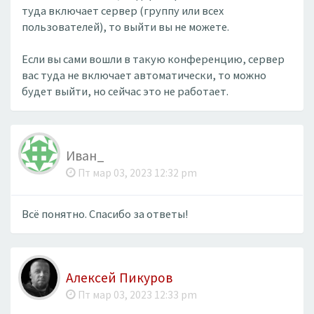
туда включает сервер (группу или всех
пользователей), то выйти вы не можете.
Если вы сами вошли в такую конференцию, сервер
вас туда не включает автоматически, то можно
будет выйти, но сейчас это не работает.
Иван_
Пт мар 03, 2023 12:32 pm
Всё понятно. Спасибо за ответы!
Алексей Пикуров
Пт мар 03, 2023 12:33 pm